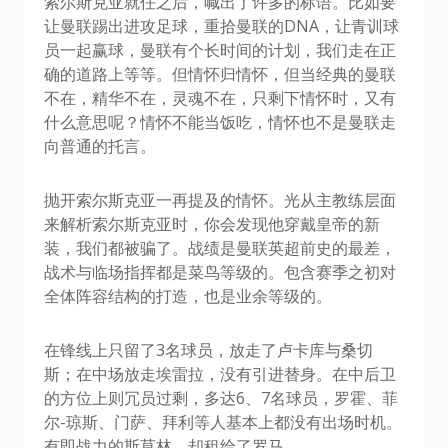
索尔斯克亚就任之后，喊出了许多的标语。比如要
让曼联踢出进攻足球，重拾曼联的DNA，让青训球
员一起赢球，曼联有个长时间的计划，我们走在正
确的道路上等等。但情怀归情怀，但当经典的曼联
不在，精华不在，灵魂不在，只剩下情怀时，又有
什么意思呢？情怀不能当饭吃，情怀也不是曼联走
向普通的托言。
抛开索尔斯克亚一再提及的情怀。光从主教练层面
来解析索尔斯克亚时，你会发现他穿戴皇帝的新
装，我们都被骗了。战绩是曼联英超前史的最差，
战术与临场指挥都是菜鸟等级的。包含赛季之初对
全体阵容结构的打造，也是业余等级的。
在锋线上只留了3名球员，放走了卢卡库与桑切
斯；在中场放走埃雷拉，没有引进替身。在中后卫
的方位上则冗员过剩，多达6、7名球员，罗霍、菲
尔-琼斯、门萨、拜利等人基本上都没有出场时机。
有即战力的斯莫林，却租给了罗马。