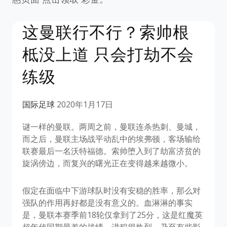
这曼联行不行？索帅根
柢没上道 只会打劫不会
练级
国际足球
2020年1月17日
谜一样的曼联。两周之前，曼联连杀热刺、曼城，
而之后，曼联主场战平动乱中的埃弗顿，客场输给
联赛最后一名沃特福德。索帅堕入到了劫富济贫的
旋涡傍边，而复兴的曙光正在变得越来越微小。
假定在面临中下游球队时没有安稳的胜率，那么对
强队的作用再好都是没有意义的。血淋淋的事实
是，曼联本赛季前18轮仅拿到了25分，这是红魔英