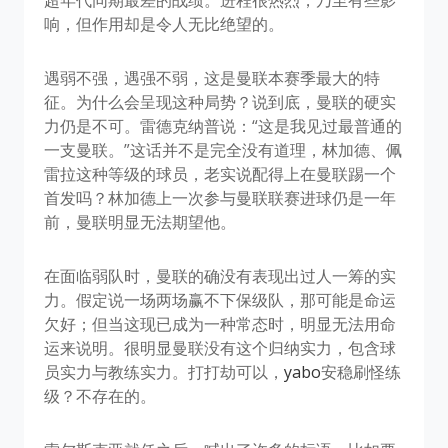
超年代同期最差的战绩。进程很热烈，乃至有些影
响，但作用却是令人无比绝望的。
遇弱不强，遇强不弱，这是曼联本赛季最大的特
征。为什么会呈现这种局势？说到底，曼联的硬实
力仍是不可。雷德克纳普说：“这是我见过最普通的
一支曼联。”这话并不是完全没有道理，林加德、佩
雷拉这种等级的球员，老实说配得上在曼联踢一个
首发吗？林加德上一次参与曼联联赛进球仍是一年
前，曼联明显无法期望他。
在面临弱队时，曼联的确没有表现出过人一筹的实
力。假定说一场两场赢不下保级队，那可能是命运
欠好；但当这现已成为一种常态时，明显无法用命
运来说明。很明显曼联没有这个归纳实力，包含球
员实力与教练实力。打打劫可以，
yabo
安稳刷怪练
级？不存在的。