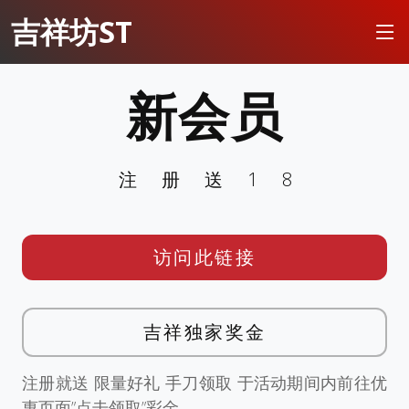
吉祥坊ST
新会员
注册送18
访问此链接
吉祥独家奖金
注册就送 限量好礼 手刀领取 于活动期间内前往优
惠页面”点击领取”彩金。