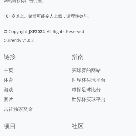
网站而获得广告佣金。
18+岁以上。赌博可能令人上瘾，请理性参与。
© Copyright
JXF2024
. All Rights Reserved
Currently v1.0.2.
链接
指南
主页
买球赛的网站
体育
世界杯买球平台
游戏
球探足球比分
图片
世界杯买球平台
吉祥独家奖金
项目
社区