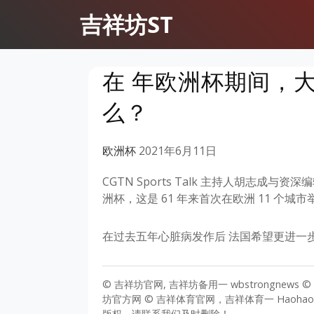
吉祥坊ST
在 年欧洲杯期间，
么？
欧洲杯
2021年6月11日
CGTN Sports Talk 主持人胡志成与资深编
洲杯，这是 61 年来首次在欧洲 11 个城市
在过去五年心脏病发作后 法国希望更进一
© 吉祥坊官网, 吉祥坊备用一 wbstrongnews 
坊官方网 © 吉祥体育官网，吉祥体育一 Haoh
版权，请联系我们及时删除！