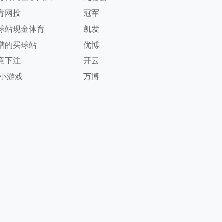
育网投
冠军
球站现金体育
凯发
谱的买球站
优博
竞下注
开云
g小游戏
万博