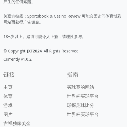
产生的任何索赔。
关联方披露：Sportsbook & Casino Review 可能会因访问体育博彩
网站而获得广告佣金。
18+岁以上。赌博可能令人上瘾，请理性参与。
© Copyright
JXF2024
. All Rights Reserved
Currently v1.0.2.
链接
指南
主页
买球赛的网站
体育
世界杯买球平台
游戏
球探足球比分
图片
世界杯买球平台
吉祥独家奖金