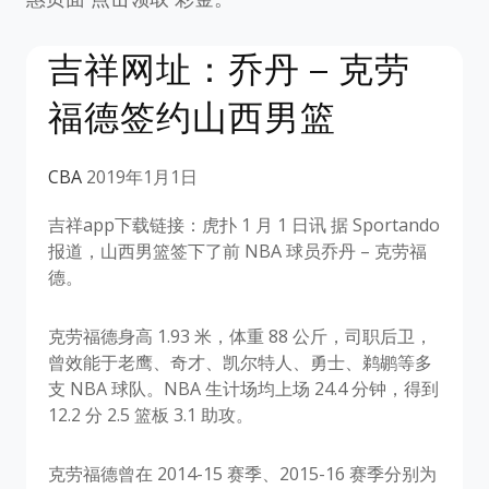
吉祥网址：乔丹 – 克劳
福德签约山西男篮
CBA
2019年1月1日
吉祥app下载链接：虎扑 1 月 1 日讯 据 Sportando
报道，山西男篮签下了前 NBA 球员乔丹 – 克劳福
德。
克劳福德身高 1.93 米，体重 88 公斤，司职后卫，
曾效能于老鹰、奇才、凯尔特人、勇士、鹈鹕等多
支 NBA 球队。NBA 生计场均上场 24.4 分钟，得到
12.2 分 2.5 篮板 3.1 助攻。
克劳福德曾在 2014-15 赛季、2015-16 赛季分别为