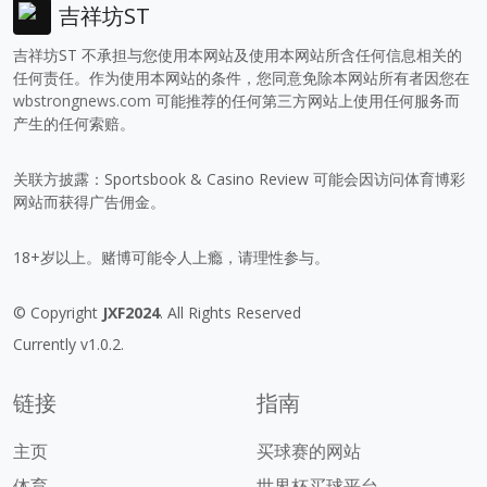
吉祥坊ST
吉祥坊ST 不承担与您使用本网站及使用本网站所含任何信息相关的
任何责任。作为使用本网站的条件，您同意免除本网站所有者因您在
wbstrongnews.com
可能推荐的任何第三方网站上使用任何服务而
产生的任何索赔。
关联方披露：Sportsbook & Casino Review 可能会因访问体育博彩
网站而获得广告佣金。
18+岁以上。赌博可能令人上瘾，请理性参与。
© Copyright
JXF2024
. All Rights Reserved
Currently v1.0.2.
链接
指南
主页
买球赛的网站
体育
世界杯买球平台