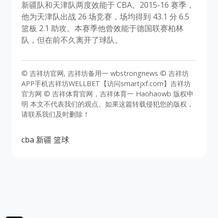
新疆队和天津队两度效能于 CBA。2015-16 赛季，
他为天津队出战 26 场竞赛，场均得到 43.1 分 6.5
篮板 2.1 助攻。本赛季他曾效能于德国联赛柏林
队，但在前不久离开了球队。
© 吉祥坊官网, 吉祥坊备用一 wbstrongnews © 吉祥坊
APP手机吉祥坊WELLBET【访问smartjxf.com】吉祥坊
官方网 © 吉祥体育官网，吉祥体育一 Haohaowb 版权申
明 本文不代表我们的观点。如果这篇转载侵犯您的版权，
请联系我们及时删除！
cba
新疆
篮球