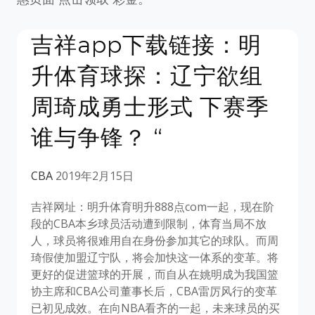
吉祥app下载链接：明
升体育球探：辽宁欲组
周琦成勇士形式 下赛季
谁与争锋？ “
CBA
2019年2月15日
吉祥网址：明升体育明升888点com一起，现在阶
段的CBA本乡球员活动遭到限制，体育当局不放
人，球员将很难用自在身份参加其它的球队。而周
琦假使加盟辽宁队，将会加快这一体系的变革。将
更好的促进篮球的开展，而自从在姚明成为我国篮
协主席和CBA公司董事长后，CBA雷厉风行的变革
已初见成效。在向NBA看齐的一起，未来球员的买