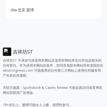
cba
北京
篮球
吉祥坊ST
吉祥坊ST 不承担与您使用本网站及使用本网站所含任何信息相关的
任何责任。作为使用本网站的条件，您同意免除本网站所有者因您在
wbstrongnews.com
可能推荐的任何第三方网站上使用任何服务而
产生的任何索赔。
关联方披露：Sportsbook & Casino Review 可能会因访问体育博彩
网站而获得广告佣金。
18+岁以上。赌博可能令人上瘾，请理性参与。