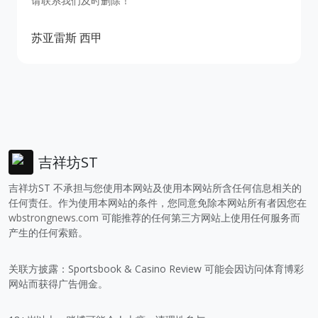
请联系我们及时删除！
苏亚雷斯
西甲
吉祥坊ST
吉祥坊ST 不承担与您使用本网站及使用本网站所含任何信息相关的
任何责任。作为使用本网站的条件，您同意免除本网站所有者因您在
wbstrongnews.com
可能推荐的任何第三方网站上使用任何服务而
产生的任何索赔。
关联方披露：Sportsbook & Casino Review 可能会因访问体育博彩
网站而获得广告佣金。