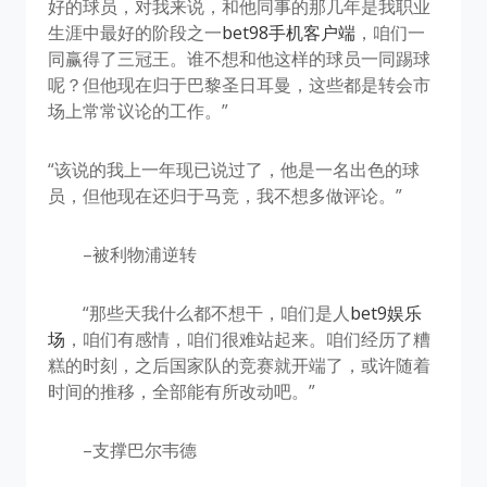
好的球员，对我来说，和他同事的那几年是我职业
生涯中最好的阶段之一
bet98手机客户端
，咱们一
同赢得了三冠王。谁不想和他这样的球员一同踢球
呢？但他现在归于巴黎圣日耳曼，这些都是转会市
场上常常议论的工作。”
“该说的我上一年现已说过了，他是一名出色的球
员，但他现在还归于马竞，我不想多做评论。”
–被利物浦逆转
“那些天我什么都不想干，咱们是人
bet9娱乐
场
，咱们有感情，咱们很难站起来。咱们经历了糟
糕的时刻，之后国家队的竞赛就开端了，或许随着
时间的推移，全部能有所改动吧。”
–支撑巴尔韦德