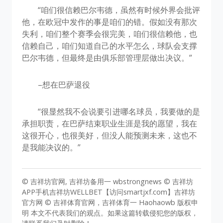
“咱们很信赖巴尔韦德，虽然有时候外界会批评
他，在欧冠中发作的事是咱们的错。假如没有那次
失利，咱们整个赛季会很完美，咱们很信赖他，也
信赖自己，咱们知道自己的水平怎么，球队会支撑
巴尔韦德，但最终是由俱乐部管理层做出决议。”
–想在巴萨退役
“很显然我不会说要引进哪名球员，我要做的是
承担职责，在巴萨结束职业生涯是我的愿望，我在
这很开心，也很美好，但没人能预测未来，这也不
是我能决议的。”
© 吉祥坊官网, 吉祥坊备用一 wbstrongnews © 吉祥坊
APP手机吉祥坊WELLBET【访问smartjxf.com】吉祥坊
官方网 © 吉祥体育官网，吉祥体育一 Haohaowb 版权申
明 本文不代表我们的观点。如果这篇转载侵犯您的版权，