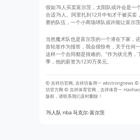
假如76人买卖富尔茨，太阳队或许会是一
合适76人。阿里扎到12月中旬才干被买
赛的队伍，一个小商场球队或许能让富尔
当然魔术队也是富尔茨的一个潜在下家，还
首轮签作为报答，我会很惊奇，关于任何
这样一个合同都是很难的。”作为状元秀，下个
季，他的薪资为1230万美元。
© 吉祥坊官网, 吉祥坊备用一 wbstrongnews 
坊官方网 © 吉祥体育官网，吉祥体育一 Haoh
版权，请联系我们及时删除！
76人队
nba
马克尔-富尔茨