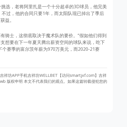
个挑选，老将阿里扎是一个十分超卓的3D球员，他完美
卖，不过，他的合同只要1年，而太阳队现已掉出了季后
茨获益。
有骑士，这彻底取决于魔术队的要价。“假如他们得到
一支想要在下一年夏天腾出薪资空间的球队来说，吃下
赛季的富尔茨年薪为970万美元，而2020-21赛
© 吉祥坊APP手机吉祥坊WELLBET【访问smartjxf.com】吉祥
aowb 版权申明 本文不代表我们的观点。如果这篇转载侵犯您的