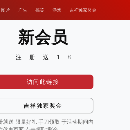
图片
广告
搞笑
游戏
吉祥独家奖金
新会员
注册送18
访问此链接
吉祥独家奖金
册就送 限量好礼 手刀领取 于活动期间内
往优惠页面”点击领取”彩金。