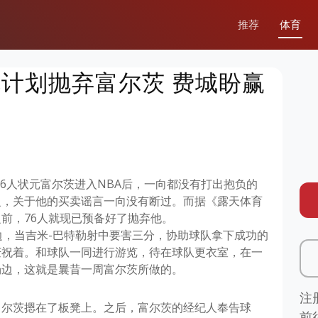
推荐
体育
就计划抛弃富尔茨 费城盼赢
 76人状元富尔茨进入NBA后，一向都没有打出抱负的
复，关于他的买卖谣言一向没有断过。而据《露天体育
前，76人就现已预备好了抛弃他。
边，当吉米-巴特勒射中要害三分，协助球队拿下成功的
庆祝着。和球队一同进行游览，待在球队更衣室，在一
场边，这就是曩昔一周富尔茨所做的。
注
富尔茨摁在了板凳上。之后，富尔茨的经纪人奉告球
前