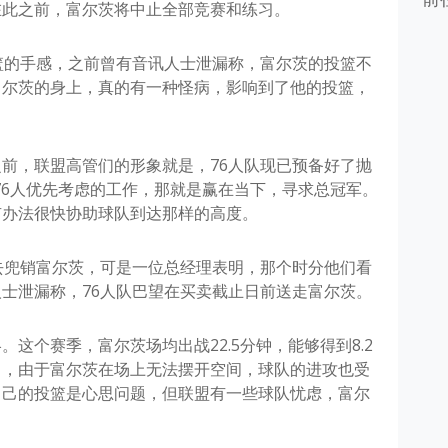
在此之前，富尔茨将中止全部竞赛和练习。
篮的手感，之前曾有音讯人士泄漏称，富尔茨的投篮不
富尔茨的身上，真的有一种怪病，影响到了他的投篮，
前，联盟高管们的形象就是，76人队现已预备好了抛
76人优先考虑的工作，那就是赢在当下，寻求总冠军。
有办法很快协助球队到达那样的高度。
去兜销富尔茨，可是一位总经理表明，那个时分他们看
士泄漏称，76人队巴望在买卖截止日前送走富尔茨。
这个赛季，富尔茨场均出战22.5分钟，能够得到8.2
4中，由于富尔茨在场上无法摆开空间，球队的进攻也受
自己的投篮是心思问题，但联盟有一些球队忧虑，富尔