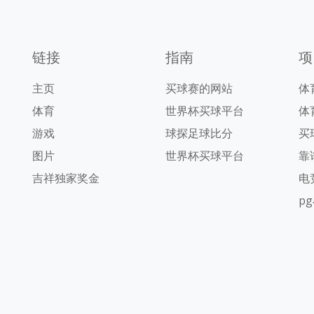
链接
指南
项
主页
买球赛的网站
体
体育
世界杯买球平台
体
游戏
球探足球比分
买
图片
世界杯买球平台
靠
吉祥独家奖金
电
p