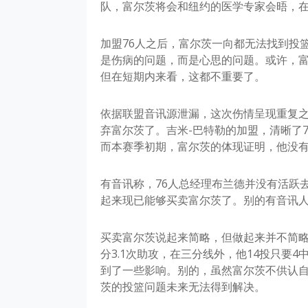
队，富尔茨将会和纽约的医学专家会晤，
加盟76人之后，富尔茨一向都无法找到投
是伤病的问题，而是心思的问题。或许，
但在短期内来看，这都不重要了。
依据联盟音讯源泄漏，这次伤情呈现重复之
弃富尔茨了。吉米-巴特勒的加盟，清晰了
而本赛季初期，富尔茨的体现证明，他没
有音讯称，76人总经理布兰德并没有活跃
起来现已能够买卖富尔茨了。别的有音讯人
买卖富尔茨说起来简略，但做起来并不简略。
分3.1次助攻，在三分线外，他14投只要
到了一些影响。别的，虽然富尔茨不供认
茨的投篮问题未来无法得到解决。