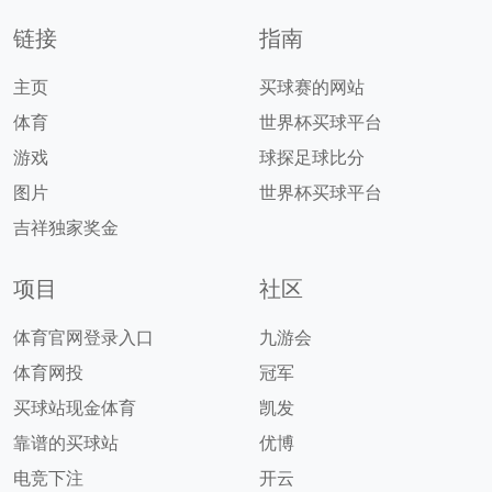
链接
指南
主页
买球赛的网站
体育
世界杯买球平台
游戏
球探足球比分
图片
世界杯买球平台
吉祥独家奖金
项目
社区
体育官网登录入口
九游会
体育网投
冠军
买球站现金体育
凯发
靠谱的买球站
优博
电竞下注
开云