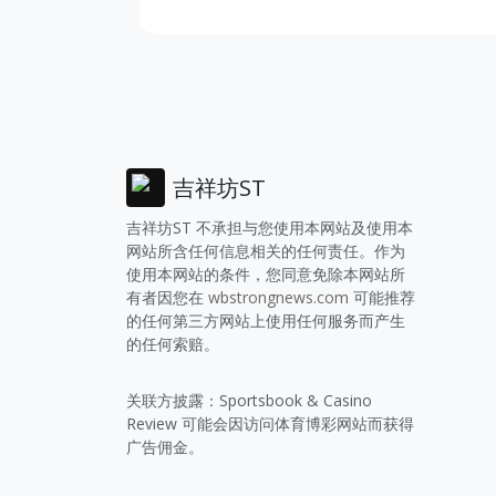
吉祥坊ST
吉祥坊ST 不承担与您使用本网站及使用本
网站所含任何信息相关的任何责任。作为
使用本网站的条件，您同意免除本网站所
有者因您在
wbstrongnews.com
可能推荐
的任何第三方网站上使用任何服务而产生
的任何索赔。
关联方披露：Sportsbook & Casino
Review 可能会因访问体育博彩网站而获得
广告佣金。