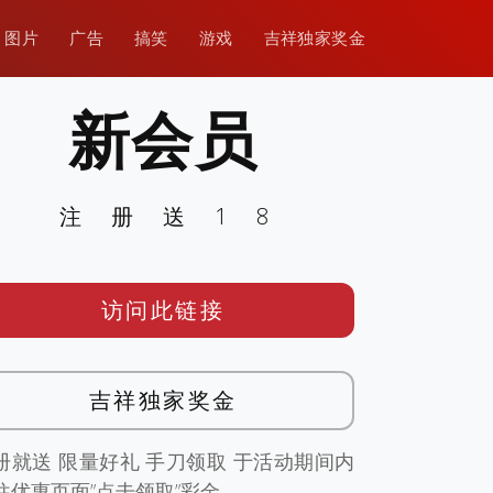
图片
广告
搞笑
游戏
吉祥独家奖金
新会员
注册送18
访问此链接
吉祥独家奖金
册就送 限量好礼 手刀领取 于活动期间内
往优惠页面”点击领取”彩金。