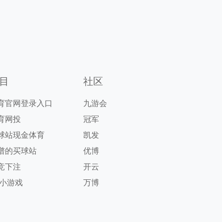
目
社区
育官网登录入口
九游会
育网投
冠军
球站现金体育
凯发
谱的买球站
优博
竞下注
开云
g小游戏
万博