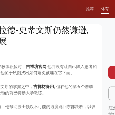
推荐
体育
拉德-史蒂文斯仍然谦逊,
展
主教练职位时，
吉祥坊官网
他并没有让自己陷入思考如
。他忙于试图找出如何避免被埋在它下面。
蒂文斯的掌握之中，
吉祥坊备用,
但在他的第五个赛季
士顿的前巴特勒大学教练。
内，他帮助波士顿以不可能的速度跑回东部决赛，以设
注
前