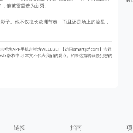
中，他被雷霆选为新秀。
的影子。他不仅擅长欧洲节奏，而且还是场上的流星，
© 吉祥坊APP手机吉祥坊WELLBET【访问smartjxf.com】吉祥
aowb 版权申明 本文不代表我们的观点。如果这篇转载侵犯您的
链接
指南
项