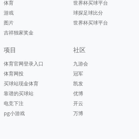
体育
世界杯买球平台
游戏
球探足球比分
图片
世界杯买球平台
吉祥独家奖金
项目
社区
体育官网登录入口
九游会
体育网投
冠军
买球站现金体育
凯发
靠谱的买球站
优博
电竞下注
开云
pg小游戏
万博