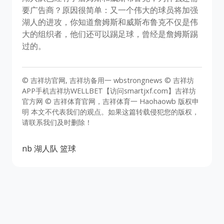
要广告商？原因很简单：又一个伟大的球员将加强
湖人的进攻，你知道詹姆斯和威斯布鲁克不仅是伟
大的组织者，他们还可以踢足球，曾经是詹姆斯踢
过的。
© 吉祥坊官网, 吉祥坊备用一 wbstrongnews © 吉祥坊
APP手机吉祥坊WELLBET【访问smartjxf.com】吉祥坊
官方网 © 吉祥体育官网，吉祥体育一 Haohaowb 版权申
明 本文不代表我们的观点。如果这篇转载侵犯您的版权，
请联系我们及时删除！
nb
湖人队
篮球