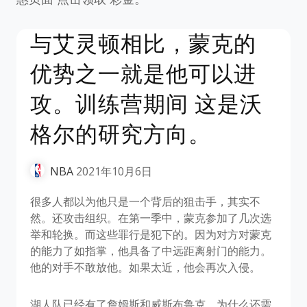
与艾灵顿相比，蒙克的
优势之一就是他可以进
攻。训练营期间 这是沃
格尔的研究方向。
NBA
2021年10月6日
很多人都以为他只是一个背后的狙击手，其实不
然。还攻击组织。在第一季中，蒙克参加了几次选
举和轮换。而这些罪行是犯下的。因为对方对蒙克
的能力了如指掌，他具备了中远距离射门的能力。
他的对手不敢放他。如果太近，他会再次入侵。
湖人队已经有了詹姆斯和威斯布鲁克，为什么还需