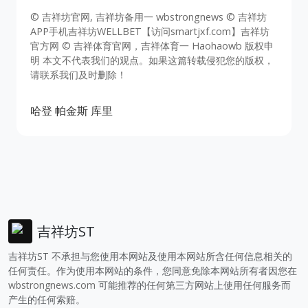
© 吉祥坊官网, 吉祥坊备用一 wbstrongnews © 吉祥坊
APP手机吉祥坊WELLBET【访问smartjxf.com】吉祥坊
官方网 © 吉祥体育官网，吉祥体育一 Haohaowb 版权申
明 本文不代表我们的观点。如果这篇转载侵犯您的版权，
请联系我们及时删除！
哈登
帕金斯
库里
吉祥坊ST
吉祥坊ST 不承担与您使用本网站及使用本网站所含任何信息相关的
任何责任。作为使用本网站的条件，您同意免除本网站所有者因您在
wbstrongnews.com
可能推荐的任何第三方网站上使用任何服务而
产生的任何索赔。