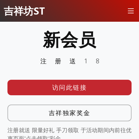
吉祥坊ST
新会员
注册送18
访问此链接
吉祥独家奖金
注册就送 限量好礼 手刀领取 于活动期间内前往优
惠页面”点击领取”彩金。