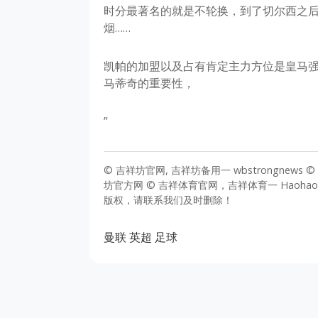
时分最著名的就是不轮换，到了切尔西之
烟……
凯帕的加盟以及占有肯定主力方位是皇马
马蒂奇的重要性，
”
© 吉祥坊官网, 吉祥坊备用一 wbstrongnews 
坊官方网 © 吉祥体育官网，吉祥体育一 Haoh
版权，请联系我们及时删除！
曼联
英超
足球