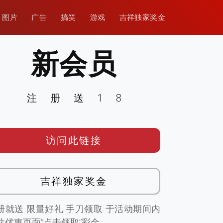
图片
广告
搞笑
游戏
吉祥独家奖金
新会员
注册送18
访问此链接
吉祥独家奖金
册就送 限量好礼 手刀领取 于活动期间内
往优惠页面”点击领取”彩金。