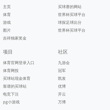
主页
买球赛的网站
体育
世界杯买球平台
游戏
球探足球比分
图片
世界杯买球平台
吉祥独家奖金
项目
社区
体育官网登录入口
九游会
体育网投
冠军
买球站现金体育
凯发
靠谱的买球站
优博
电竞下注
开云
pg小游戏
万博