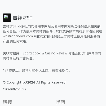
吉祥坊ST
吉祥坊ST 不承担与您使用本网站及使用本网站所含任何信息相关的
任何责任。作为使用本网站的条件，您同意免除本网站所有者因您在
wbstrongnews.com
可能推荐的任何第三方网站上使用任何服务而
产生的任何索赔。
关联方披露：Sportsbook & Casino Review 可能会因访问体育博彩
网站而获得广告佣金。
18+岁以上。赌博可能令人上瘾，请理性参与。
© Copyright
JXF2024
. All Rights Reserved
Currently v1.0.2.
链接
指南