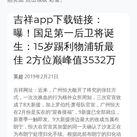
吉祥app下载链接：
曝！国足第一后卫将诞
生：15岁踢利物浦斩最
佳 2方位巅峰值3532万
英超
2019年2月21日
吉祥网址：近来，广州恒大敞开了终究的张狂方
式，一次次换血的行为格外众所周知，三次官宣收
成了8大新援，加上罗伯托·萧母队官宣，广州恒大
在2月份是实在的“迎春接福”，9新援已全部就位，
新赛季一触即发。9大新援傍边最大的收成当属布
朗宁，恒大在官宣其加盟的同一天确认了沙龙正在
为布朗宁处理归化手续。根据此前布朗宁的归化动