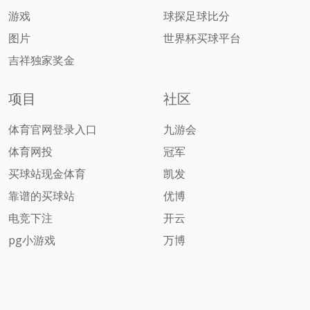
游戏
球探足球比分
图片
世界杯买球平台
吉祥独家奖金
项目
社区
体育官网登录入口
九游会
体育网投
冠军
买球站现金体育
凯发
靠谱的买球站
优博
电竞下注
开云
pg小游戏
万博