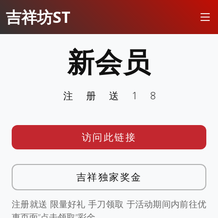
吉祥坊ST
新会员
注册送18
访问此链接
吉祥独家奖金
注册就送 限量好礼 手刀领取 于活动期间内前往优
惠页面”点击领取”彩金。