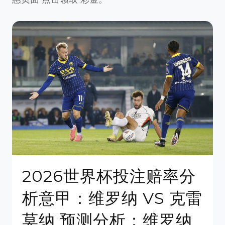
2026世界杯投注赔率分
析意甲：维罗纳 VS 克雷
莫纳 预测分析：维罗纳