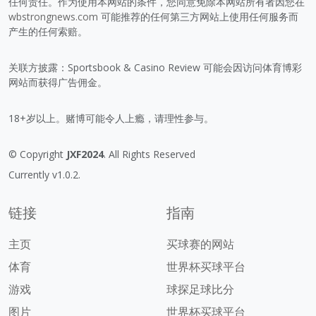
任何责任。作为使用本网站的条件，您同意免除本网站所有者因您在
wbstrongnews.com
可能推荐的任何第三方网站上使用任何服务而
产生的任何索赔。
关联方披露：Sportsbook & Casino Review 可能会因访问体育博彩
网站而获得广告佣金。
18+岁以上。赌博可能令人上瘾，请理性参与。
© Copyright
JXF2024
. All Rights Reserved
Currently v1.0.2.
链接
指南
主页
买球赛的网站
体育
世界杯买球平台
游戏
球探足球比分
图片
世界杯买球平台