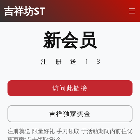
吉祥坊ST
新会员
注册送18
访问此链接
吉祥独家奖金
注册就送 限量好礼 手刀领取 于活动期间内前往优
惠页面”点击领取”彩金。