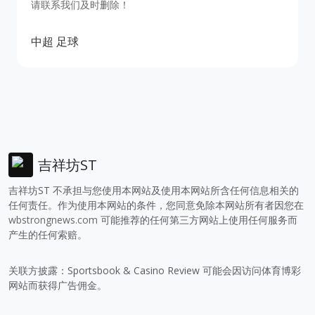
请联系我们及时删除！
中超
足球
吉祥坊ST
吉祥坊ST 不承担与您使用本网站及使用本网站所含任何信息相关的
任何责任。作为使用本网站的条件，您同意免除本网站所有者因您在
wbstrongnews.com
可能推荐的任何第三方网站上使用任何服务而
产生的任何索赔。
关联方披露：Sportsbook & Casino Review 可能会因访问体育博彩
网站而获得广告佣金。