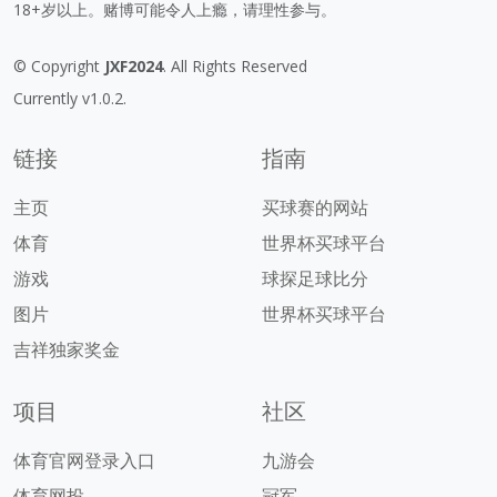
18+岁以上。赌博可能令人上瘾，请理性参与。
© Copyright
JXF2024
. All Rights Reserved
Currently v1.0.2.
链接
指南
主页
买球赛的网站
体育
世界杯买球平台
游戏
球探足球比分
图片
世界杯买球平台
吉祥独家奖金
项目
社区
体育官网登录入口
九游会
体育网投
冠军