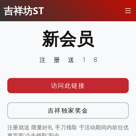
吉祥坊ST
新会员
注册送18
访问此链接
吉祥独家奖金
注册就送 限量好礼 手刀领取 于活动期间内前往优
惠页面”点击领取”彩金。