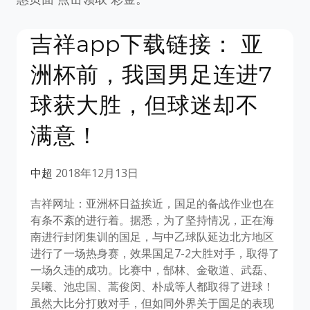
吉祥app下载链接： 亚
洲杯前，我国男足连进7
球获大胜，但球迷却不
满意！
中超
2018年12月13日
吉祥网址：亚洲杯日益挨近，国足的备战作业也在
有条不紊的进行着。据悉，为了坚持情况，正在海
南进行封闭集训的国足，与中乙球队延边北方地区
进行了一场热身赛，效果国足7-2大胜对手，取得了
一场久违的成功。比赛中，郜林、金敬道、武磊、
吴曦、池忠国、蒿俊闵、朴成等人都取得了进球！
虽然大比分打败对手，但如同外界关于国足的表现