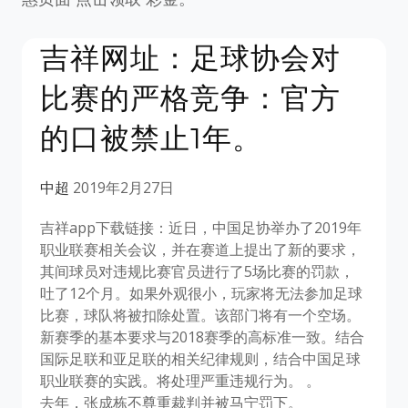
吉祥网址：足球协会对
比赛的严格竞争：官方
的口被禁止1年。
中超
2019年2月27日
吉祥app下载链接：近日，中国足协举办了2019年
职业联赛相关会议，并在赛道上提出了新的要求，
其间球员对违规比赛官员进行了5场比赛的罚款，
吐了12个月。如果外观很小，玩家将无法参加足球
比赛，球队将被扣除处置。该部门将有一个空场。
新赛季的基本要求与2018赛季的高标准一致。结合
国际足联和亚足联的相关纪律规则，结合中国足球
职业联赛的实践。将处理严重违规行为。 。
去年，张成栋不尊重裁判并被马宁罚下。