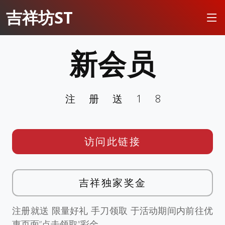
吉祥坊ST
新会员
注册送18
访问此链接
吉祥独家奖金
注册就送 限量好礼 手刀领取 于活动期间内前往优
惠页面”点击领取”彩金。