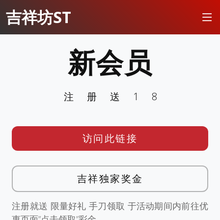
吉祥坊ST
新会员
注册送18
访问此链接
吉祥独家奖金
注册就送 限量好礼 手刀领取 于活动期间内前往优
惠页面”点击领取”彩金。