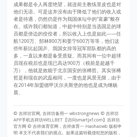
成果都是令人再度绝望，就连前主教练里皮也是对
他们无语。可是这并没有由于降低了他们的收入或
者是待遇，仍然仍是作为我国体坛中的“富豪”般存
在。或许我们都知道，中超中特别是当选国足的球
员都是傍边的佼佼者，所以收入上也是如此——任
航1200万、郜林800万和姜宁600万等等，他们这
些年薪比起国乒、我国女排等冠军部队都的高的
多，一直以来都是备受质疑。而其间有一位中超球
员现在税后也是现已高达900万（税前是超越千
万），他就是效能于北京国安的张稀哲。其实张稀
哲是和现在的武磊相同，一度也是风景无限，由于
在2014年加盟德甲沃尔夫斯堡的他也是成为继杨
晨、
© 吉祥坊官网, 吉祥坊备用一 wbstrongnews © 吉祥坊
APP手机吉祥坊WELLBET【访问smartjxf.com】吉祥坊
官方网 © 吉祥体育官网，吉祥体育一 Haohaowb 版权申
明 本文不代表我们的观点。如果这篇转载侵犯您的版权，