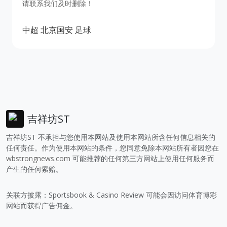
请联系我们及时删除！
中超
北京国安
足球
吉祥坊ST
吉祥坊ST 不承担与您使用本网站及使用本网站所含任何信息相关的
任何责任。作为使用本网站的条件，您同意免除本网站所有者因您在
wbstrongnews.com
可能推荐的任何第三方网站上使用任何服务而
产生的任何索赔。
关联方披露：Sportsbook & Casino Review 可能会因访问体育博彩
网站而获得广告佣金。