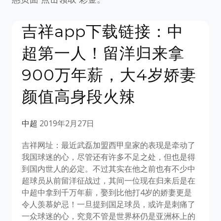
吉祥app下载链接：中
超第一人！留洋归来拿
900万年薪，大4岁娇妻
颜值高身段火辣
中超
2019年2月27日
吉祥网址：最近武磊加盟西甲皇家的表现是牵动了
我国球迷的心，尽管还有许多不足之处，但也是得
到国内世人的必定。不过其实在他之前也有不少中
超球员从前留洋征战过，其间一位现在归来后是在
中超中拿到千万年薪，娶到比他打4岁的娇妻更是
令人羡慕妒忌！一旦提到国足球员，或许是刺痛了
一众球迷的心，究竟不管是世界杯仍是亚洲杯上的