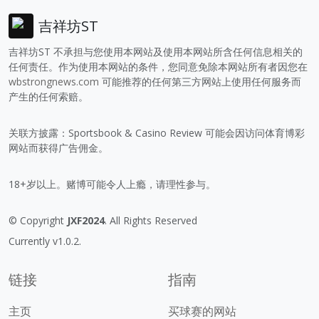
吉祥坊ST
吉祥坊ST 不承担与您使用本网站及使用本网站所含任何信息相关的
任何责任。作为使用本网站的条件，您同意免除本网站所有者因您在
wbstrongnews.com
可能推荐的任何第三方网站上使用任何服务而
产生的任何索赔。
关联方披露：Sportsbook & Casino Review 可能会因访问体育博彩
网站而获得广告佣金。
18+岁以上。赌博可能令人上瘾，请理性参与。
© Copyright
JXF2024
. All Rights Reserved
Currently v1.0.2.
链接
指南
主页
买球赛的网站