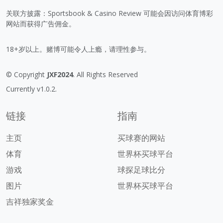
关联方披露：Sportsbook & Casino Review 可能会因访问体育博彩
网站而获得广告佣金。
18+岁以上。赌博可能令人上瘾，请理性参与。
© Copyright
JXF2024
. All Rights Reserved
Currently v1.0.2.
链接
指南
主页
买球赛的网站
体育
世界杯买球平台
游戏
球探足球比分
图片
世界杯买球平台
吉祥独家奖金