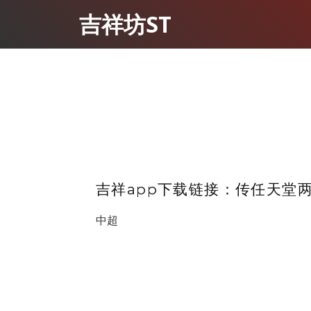
吉祥坊ST
吉祥app下载链接：传任天堂两
中超