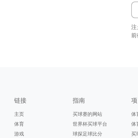
注
前
链接
指南
项
主页
买球赛的网站
体
体育
世界杯买球平台
体
游戏
球探足球比分
买