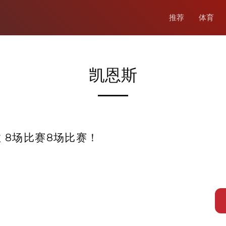
推荐
体育
凯恩斯
 8场比赛8场比赛！