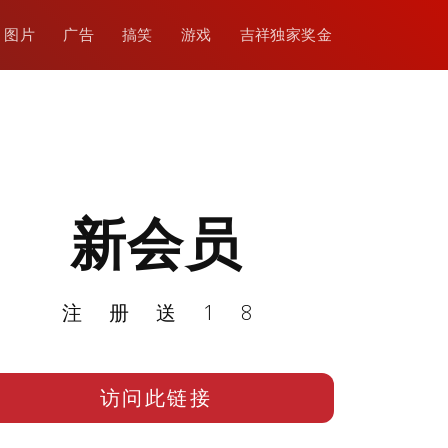
图片
广告
搞笑
游戏
吉祥独家奖金
新会员
注册送18
访问此链接