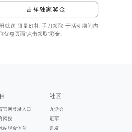
吉祥独家奖金
册就送 限量好礼 手刀领取 于活动期间内
往优惠页面”点击领取”彩金。
目
社区
育官网登录入口
九游会
育网投
冠军
球站现金体育
凯发