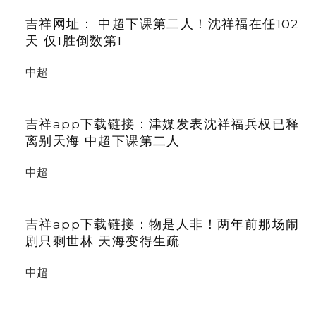
吉祥网址： 中超下课第二人！沈祥福在任102
天 仅1胜倒数第1
中超
吉祥app下载链接：津媒发表沈祥福兵权已释
离别天海 中超下课第二人
中超
吉祥app下载链接：物是人非！两年前那场闹
剧只剩世林 天海变得生疏
中超