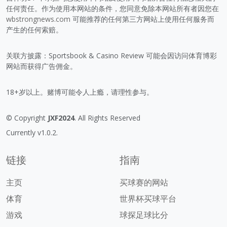
任何责任。作为使用本网站的条件，您同意免除本网站所有者因您在
wbstrongnews.com
可能推荐的任何第三方网站上使用任何服务而
产生的任何索赔。
关联方披露：Sportsbook & Casino Review 可能会因访问体育博彩
网站而获得广告佣金。
18+岁以上。赌博可能令人上瘾，请理性参与。
© Copyright
JXF2024
. All Rights Reserved
Currently v1.0.2.
链接
指南
主页
买球赛的网站
体育
世界杯买球平台
游戏
球探足球比分