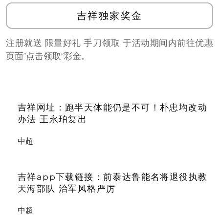
吉祥独家奖金
注册就送 限量好礼 手刀领取 于活动期间内前往优惠
页面”点击领取”彩金。
吉祥网址：跑半天体能仍是不可！朴忠均改动
办法 王永珀复出
中超
吉祥app下载链接：前泰达鲁能名将退役执教
天海部队 治军风格严厉
中超