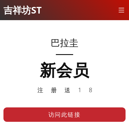
吉祥坊ST
巴拉圭
新会员
注册送18
访问此链接