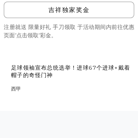
吉祥独家奖金
注册就送 限量好礼 手刀领取 于活动期间内前往优惠
页面”点击领取”彩金。
足球领袖宣布总统选举！进球67个进球+戴着
帽子的奇怪门神
西甲