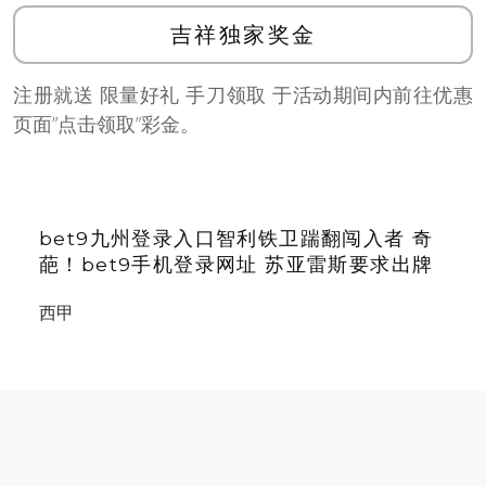
吉祥独家奖金
注册就送 限量好礼 手刀领取 于活动期间内前往优惠
页面”点击领取”彩金。
bet9九州登录入口智利铁卫踹翻闯入者 奇
葩！bet9手机登录网址 苏亚雷斯要求出牌
西甲