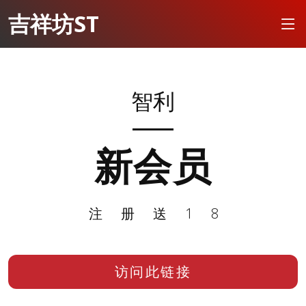
吉祥坊ST
智利
新会员
注册送18
访问此链接