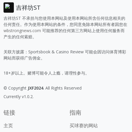
吉祥坊ST
吉祥坊ST 不承担与您使用本网站及使用本网站所含任何信息相关的
任何责任。作为使用本网站的条件，您同意免除本网站所有者因您在
wbstrongnews.com
可能推荐的任何第三方网站上使用任何服务而
产生的任何索赔。
关联方披露：Sportsbook & Casino Review 可能会因访问体育博彩
网站而获得广告佣金。
18+岁以上。赌博可能令人上瘾，请理性参与。
© Copyright
JXF2024
. All Rights Reserved
Currently v1.0.2.
链接
指南
主页
买球赛的网站