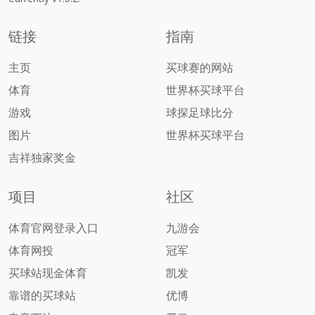
链接
指南
主页
买球赛的网站
体育
世界杯买球平台
游戏
球探足球比分
图片
世界杯买球平台
吉祥独家奖金
项目
社区
体育官网登录入口
九游会
体育网投
冠军
买球站现金体育
凯发
靠谱的买球站
优博