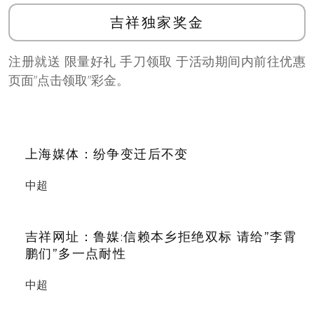
吉祥独家奖金
注册就送 限量好礼 手刀领取 于活动期间内前往优惠
页面”点击领取”彩金。
上海媒体：纷争变迁后不变
中超
吉祥网址：鲁媒:信赖本乡拒绝双标 请给”李霄
鹏们”多一点耐性
中超