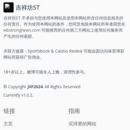
吉祥坊ST
吉祥坊ST 不承担与您使用本网站及使用本网站所含任何信息相关的
任何责任。作为使用本网站的条件，您同意免除本网站所有者因您在
wbstrongnews.com
可能推荐的任何第三方网站上使用任何服务而
产生的任何索赔。
关联方披露：Sportsbook & Casino Review 可能会因访问体育博彩
网站而获得广告佣金。
18+岁以上。赌博可能令人上瘾，请理性参与。
© Copyright
JXF2024
. All Rights Reserved
Currently v1.0.2.
链接
指南
主页
买球赛的网站