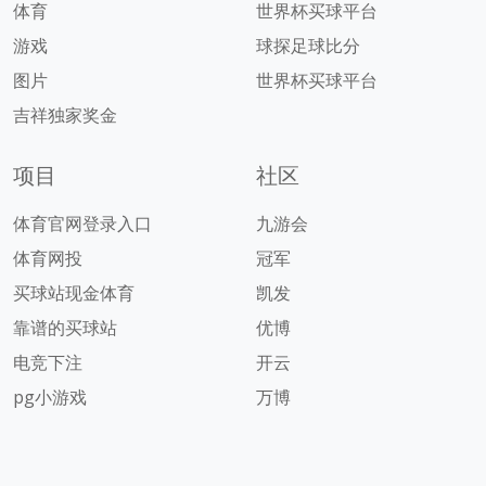
体育
世界杯买球平台
游戏
球探足球比分
图片
世界杯买球平台
吉祥独家奖金
项目
社区
体育官网登录入口
九游会
体育网投
冠军
买球站现金体育
凯发
靠谱的买球站
优博
电竞下注
开云
pg小游戏
万博