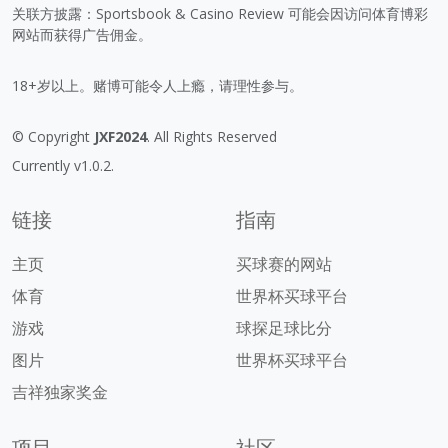
关联方披露：Sportsbook & Casino Review 可能会因访问体育博彩
网站而获得广告佣金。
18+岁以上。赌博可能令人上瘾，请理性参与。
© Copyright
JXF2024
. All Rights Reserved
Currently v1.0.2.
链接
指南
主页
买球赛的网站
体育
世界杯买球平台
游戏
球探足球比分
图片
世界杯买球平台
吉祥独家奖金