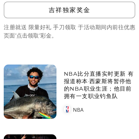
吉祥独家奖金
注册就送 限量好礼 手刀领取 于活动期间内前往优惠
页面”点击领取”彩金。
NBA比分直播实时更新 有
报道称本·西蒙斯将暂停他
的NBA职业生涯；他目前
拥有一支职业钓鱼队
NBA