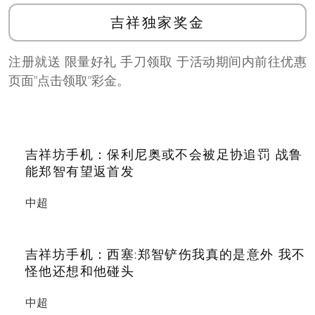
吉祥独家奖金
注册就送 限量好礼 手刀领取 于活动期间内前往优惠
页面”点击领取”彩金。
吉祥坊手机：保利尼奥或不会被足协追罚 战鲁
能郑智有望返首发
中超
吉祥坊手机：西塞:郑智铲伤我真的是意外 我不
怪他还想和他碰头
中超