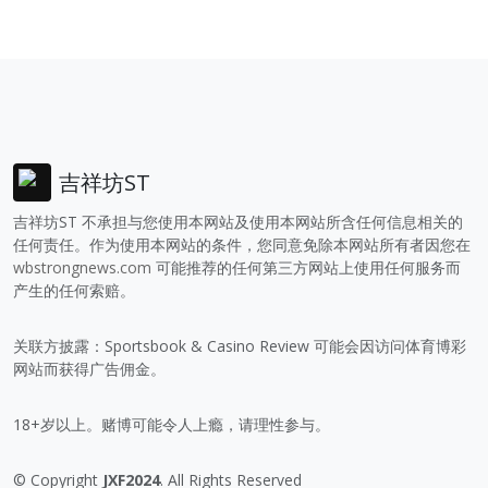
吉祥坊ST
吉祥坊ST 不承担与您使用本网站及使用本网站所含任何信息相关的
任何责任。作为使用本网站的条件，您同意免除本网站所有者因您在
wbstrongnews.com
可能推荐的任何第三方网站上使用任何服务而
产生的任何索赔。
关联方披露：Sportsbook & Casino Review 可能会因访问体育博彩
网站而获得广告佣金。
18+岁以上。赌博可能令人上瘾，请理性参与。
© Copyright
JXF2024
. All Rights Reserved