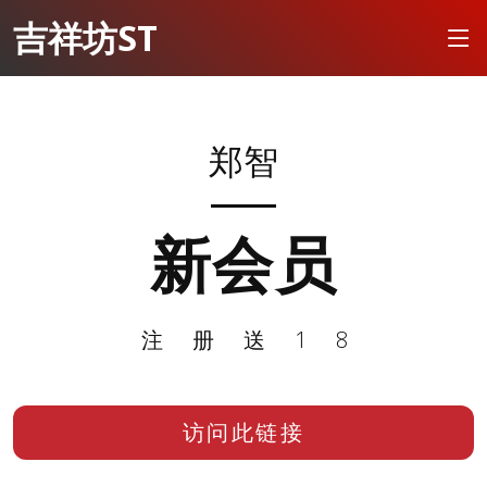
吉祥坊ST
郑智
新会员
注册送18
访问此链接