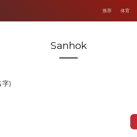
推荐
体育
Sanhok
名字)