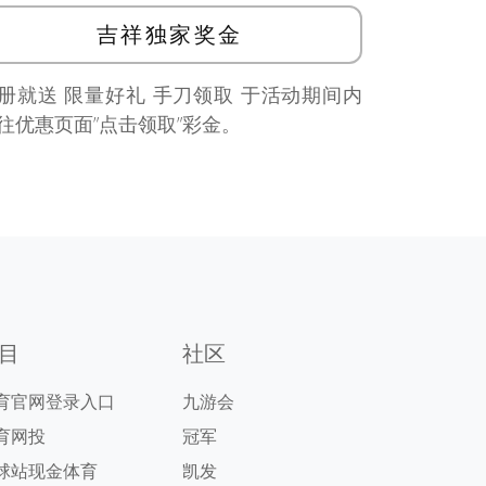
吉祥独家奖金
册就送 限量好礼 手刀领取 于活动期间内
往优惠页面”点击领取”彩金。
目
社区
育官网登录入口
九游会
育网投
冠军
球站现金体育
凯发