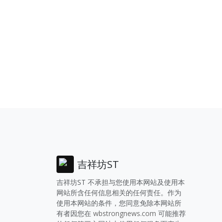
吉祥坊ST
吉祥坊ST 不承担与您使用本网站及使用本
网站所含任何信息相关的任何责任。作为
使用本网站的条件，您同意免除本网站所
有者因您在
wbstrongnews.com
可能推荐