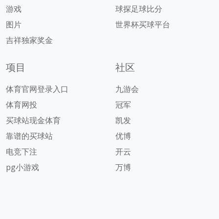
游戏
球探足球比分
图片
世界杯买球平台
吉祥独家奖金
项目
社区
体育官网登录入口
九游会
体育网投
冠军
买球站现金体育
凯发
靠谱的买球站
优博
电竞下注
开云
pg小游戏
万博