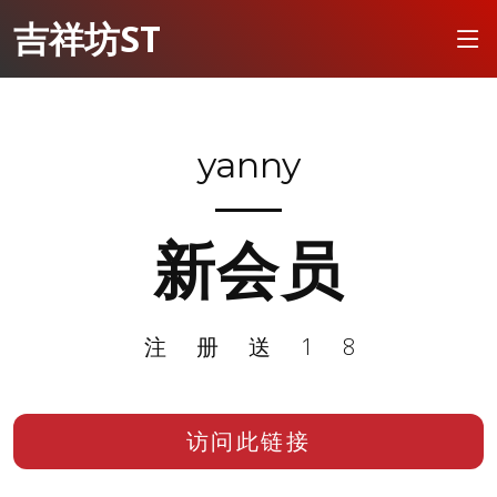
吉祥坊ST
yanny
新会员
注册送18
访问此链接