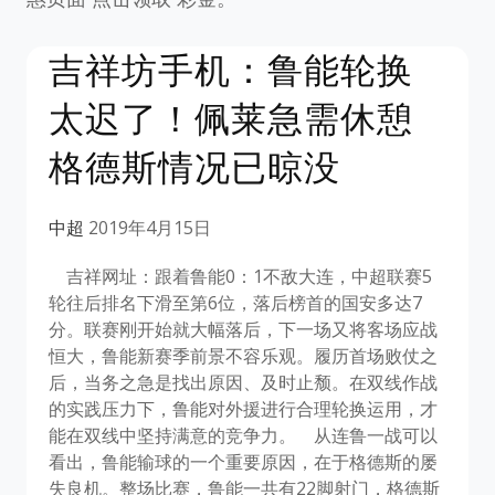
吉祥坊手机：鲁能轮换
太迟了！佩莱急需休憩
格德斯情况已晾没
中超
2019年4月15日
吉祥网址：跟着鲁能0：1不敌大连，中超联赛5
轮往后排名下滑至第6位，落后榜首的国安多达7
分。联赛刚开始就大幅落后，下一场又将客场应战
恒大，鲁能新赛季前景不容乐观。履历首场败仗之
后，当务之急是找出原因、及时止颓。在双线作战
的实践压力下，鲁能对外援进行合理轮换运用，才
能在双线中坚持满意的竞争力。 从连鲁一战可以
看出，鲁能输球的一个重要原因，在于格德斯的屡
失良机。整场比赛，鲁能一共有22脚射门，格德斯