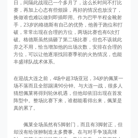
日，间隔此战现已一个多月了，这么长时间不打比
赛，再加上心态有些烦躁，再好的情况也放没了，
换做谁也难以做到即插即用。作为巴甲半程金靴射
手，23岁的格德斯有自己的优势，他善于跑位和打
破，常常出现在合理的方位，两场比赛也有6次打
破。格德斯虽然搞砸了第二场比赛，但也不该就此
弃之不用，恰当增加他的出场次数，安排在合理的
方位，可以让他逐渐找回赛季初的火热情况，也能
丰盛球队战术体系。
在迎战大连之前，4场中超3场亚冠，34岁的佩莱一
场不落而且全部踢满90分钟。与大连一战，很多人
猜想佩莱将得到轮休机遇，但他却依旧出现在首发
阵型中。整场比赛下来，谁都能看得出来，佩莱是
真的累了。
佩莱全场虽然有5脚射门，而且有3脚射正，但
却没有给张翀制造太多费事。在与对手争顶高球