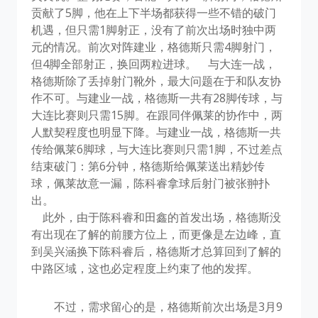
贡献了5脚，他在上下半场都获得一些不错的破门
机遇，但只需1脚射正，没有了前次出场时独中两
元的情况。前次对阵建业，格德斯只需4脚射门，
但4脚全部射正，换回两粒进球。 与大连一战，
格德斯除了丢掉射门靴外，最大问题在于和队友协
作不可。与建业一战，格德斯一共有28脚传球，与
大连比赛则只需15脚。在跟同伴佩莱的协作中，两
人默契程度也明显下降。与建业一战，格德斯一共
传给佩莱6脚球，与大连比赛则只需1脚，不过差点
结束破门：第6分钟，格德斯给佩莱送出精妙传
球，佩莱故意一漏，陈科睿拿球后射门被张翀扑
出。
此外，由于陈科睿和田鑫的首发出场，格德斯没
有出现在了解的前腰方位上，而更像是左边峰，直
到吴兴涵换下陈科睿后，格德斯才总算回到了解的
中路区域，这也必定程度上约束了他的发挥。
不过，需求留心的是，格德斯前次出场是3月9