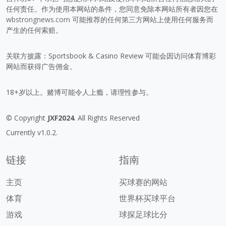
任何责任。作为使用本网站的条件，您同意免除本网站所有者因您在
wbstrongnews.com
可能推荐的任何第三方网站上使用任何服务而
产生的任何索赔。
关联方披露：Sportsbook & Casino Review 可能会因访问体育博彩
网站而获得广告佣金。
18+岁以上。赌博可能令人上瘾，请理性参与。
© Copyright
JXF2024
. All Rights Reserved
Currently v1.0.2.
链接
指南
主页
买球赛的网站
体育
世界杯买球平台
游戏
球探足球比分