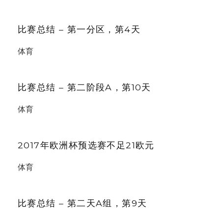
比赛总结 – 第一分区，第4天
体育
比赛总结 – 第二阶段A，第10天
体育
2017年欧洲杯预选赛不足21欧元
体育
比赛总结 – 第二天A组，第9天