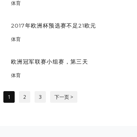
体育
2017年欧洲杯预选赛不足21欧元
体育
欧洲冠军联赛小组赛，第三天
体育
1
2
3
下一页 >