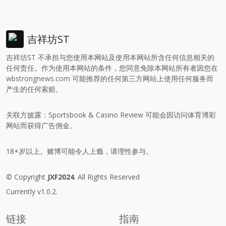
吉祥坊ST
吉祥坊ST 不承担与您使用本网站及使用本网站所含任何信息相关的
任何责任。作为使用本网站的条件，您同意免除本网站所有者因您在
wbstrongnews.com
可能推荐的任何第三方网站上使用任何服务而
产生的任何索赔。
关联方披露：Sportsbook & Casino Review 可能会因访问体育博彩
网站而获得广告佣金。
18+岁以上。赌博可能令人上瘾，请理性参与。
© Copyright
JXF2024
. All Rights Reserved
Currently v1.0.2.
链接
指南